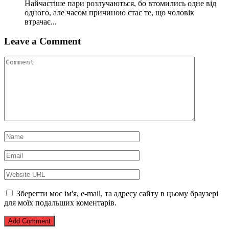
Найчастіше пари розлучаються, бо втомились одне від
одного, але часом причиною стає те, що чоловік
втрачає...
Leave a Comment
Зберегти моє ім'я, e-mail, та адресу сайту в цьому браузері
для моїх подальших коментарів.