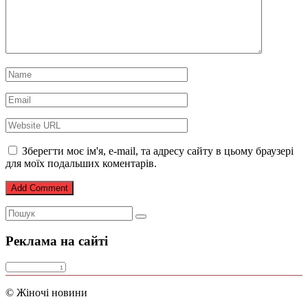
Зберегти моє ім'я, e-mail, та адресу сайту в цьому браузері
для моїх подальших коментарів.
Реклама на сайті
© Жіночі новини